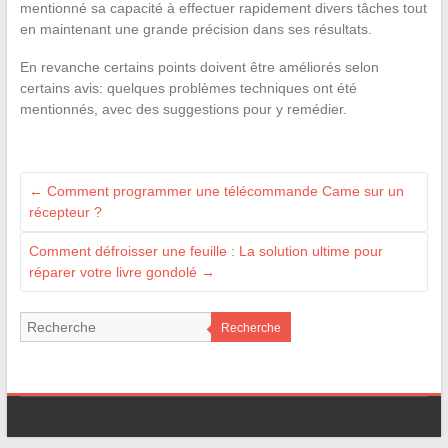
mentionné sa capacité à effectuer rapidement divers tâches tout
en maintenant une grande précision dans ses résultats.
En revanche certains points doivent être améliorés selon
certains avis: quelques problèmes techniques ont été
mentionnés, avec des suggestions pour y remédier.
←
Comment programmer une télécommande Came sur un
récepteur ?
Comment défroisser une feuille : La solution ultime pour
réparer votre livre gondolé
→
Recherche