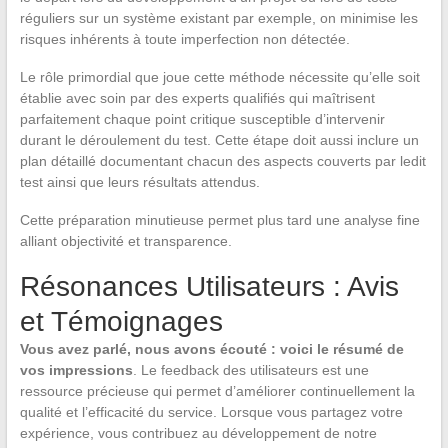
réguliers sur un système existant par exemple, on minimise les
risques inhérents à toute imperfection non détectée.
Le rôle primordial que joue cette méthode nécessite qu’elle soit
établie avec soin par des experts qualifiés qui maîtrisent
parfaitement chaque point critique susceptible d’intervenir
durant le déroulement du test. Cette étape doit aussi inclure un
plan détaillé documentant chacun des aspects couverts par ledit
test ainsi que leurs résultats attendus.
Cette préparation minutieuse permet plus tard une analyse fine
alliant objectivité et transparence.
Résonances Utilisateurs : Avis
et Témoignages
Vous avez parlé, nous avons écouté : voici le résumé de
vos impressions
. Le feedback des utilisateurs est une
ressource précieuse qui permet d’améliorer continuellement la
qualité et l’efficacité du service. Lorsque vous partagez votre
expérience, vous contribuez au développement de notre