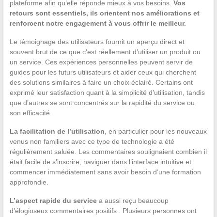
plateforme afin qu’elle réponde mieux à vos besoins.
Vos
retours sont essentiels, ils orientent nos améliorations et
renforcent notre engagement à vous offrir le meilleur.
Le témoignage des utilisateurs fournit un aperçu direct et
souvent brut de ce que c’est réellement d’utiliser un produit ou
un service. Ces expériences personnelles peuvent servir de
guides pour les futurs utilisateurs et aider ceux qui cherchent
des solutions similaires à faire un choix éclairé. Certains ont
exprimé leur satisfaction quant à la simplicité d’utilisation, tandis
que d’autres se sont concentrés sur la rapidité du service ou
son efficacité.
La facilitation de l’utilisation
, en particulier pour les nouveaux
venus non familiers avec ce type de technologie a été
régulièrement saluée. Les commentaires soulignaient combien il
était facile de s’inscrire, naviguer dans l’interface intuitive et
commencer immédiatement sans avoir besoin d’une formation
approfondie.
L’aspect rapide du service
a aussi reçu beaucoup
d’élogioseux commentaires positifs . Plusieurs personnes ont