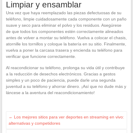
Limpiar y ensamblar
Una vez que haya reemplazado las piezas defectuosas de su
teléfono, limpie cuidadosamente cada componente con un paño
suave y seco para eliminar el polvo y los residuos. Asegúrese
de que todos los componentes estén correctamente alineados
antes de volver a montar su teléfono. Vuelva a colocar el chasis,
atornille los tornillos y coloque la batería en su sitio. Finalmente,
vuelva a poner la carcasa trasera y encienda su teléfono para
verificar que funcione correctamente.
Al reacondicionar su teléfono, prolonga su vida útil y contribuye
a la reducción de desechos electrónicos. Gracias a gestos
simples y un poco de paciencia, puede darle una segunda
juventud a su teléfono y ahorrar dinero. ¡Así que no dude más y
láncese a la aventura del reacondicionamiento!
←
Los mejores sitios para ver deportes en streaming en vivo:
alternativas y competidores