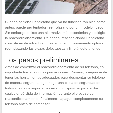
Cuando se tiene un teléfono que ya no funciona tan bien como
antes, puede ser tentador reemplazarlo por un modelo nuevo.
Sin embargo, existe una alternativa más económica y ecológica:
la reacondicionamiento. De hecho, reacondicionar un teléfono
consiste en devolverlo a un estado de funcionamiento óptimo
reemplazando las piezas defectuosas y limpiándolo a fondo.
Los pasos preliminares
Antes de comenzar el reacondicionamiento de su teléfono, es
importante tomar algunas precauciones. Primero, asegúrese de
tener las herramientas adecuadas para desmontar su teléfono
de manera segura. Luego, haga una copia de seguridad de
todos sus datos importantes en otro dispositivo para evitar
cualquier pérdida de información durante el proceso de
reacondicionamiento. Finalmente, apague completamente su
teléfono antes de comenzar.