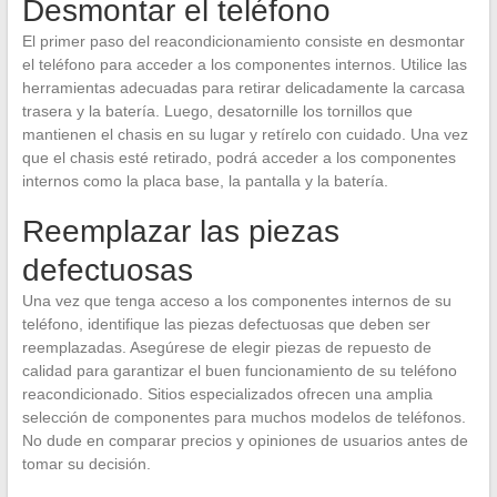
Desmontar el teléfono
El primer paso del reacondicionamiento consiste en desmontar
el teléfono para acceder a los componentes internos. Utilice las
herramientas adecuadas para retirar delicadamente la carcasa
trasera y la batería. Luego, desatornille los tornillos que
mantienen el chasis en su lugar y retírelo con cuidado. Una vez
que el chasis esté retirado, podrá acceder a los componentes
internos como la placa base, la pantalla y la batería.
Reemplazar las piezas
defectuosas
Una vez que tenga acceso a los componentes internos de su
teléfono, identifique las piezas defectuosas que deben ser
reemplazadas. Asegúrese de elegir piezas de repuesto de
calidad para garantizar el buen funcionamiento de su teléfono
reacondicionado. Sitios especializados ofrecen una amplia
selección de componentes para muchos modelos de teléfonos.
No dude en comparar precios y opiniones de usuarios antes de
tomar su decisión.