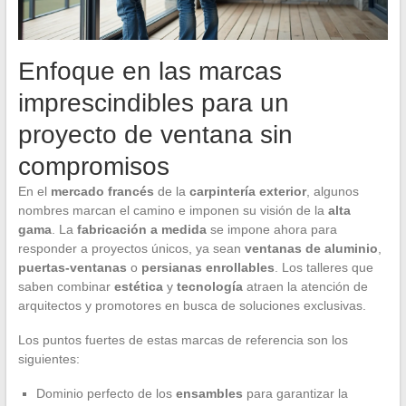
Enfoque en las marcas
imprescindibles para un
proyecto de ventana sin
compromisos
En el
mercado francés
de la
carpintería exterior
, algunos
nombres marcan el camino e imponen su visión de la
alta
gama
. La
fabricación a medida
se impone ahora para
responder a proyectos únicos, ya sean
ventanas de aluminio
,
puertas-ventanas
o
persianas enrollables
. Los talleres que
saben combinar
estética
y
tecnología
atraen la atención de
arquitectos y promotores en busca de soluciones exclusivas.
Los puntos fuertes de estas marcas de referencia son los
siguientes:
Dominio perfecto de los
ensambles
para garantizar la