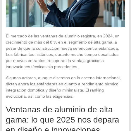
El mercado de las ventanas de aluminio registra, en 2024, un
crecimiento de más del 8 % en el segmento de alta gama, a
pesar de que la construcción nueva se encuentra estancada.
Los fabricantes históricos, durante mucho tiempo desafiados
por nuevos entrantes, recuperan la ventaja gracias a
innovaciones técnicas sin precedentes.
Algunos actores, aunque discretos en la escena internacional,
dictan ahora los estándares en cuanto a rendimiento térmico,
integración domótica y diseño minimalista. El ranking
evoluciona, así como las exigencias.
Ventanas de aluminio de alta
gama: lo que 2025 nos depara
en diseño e innovaciones