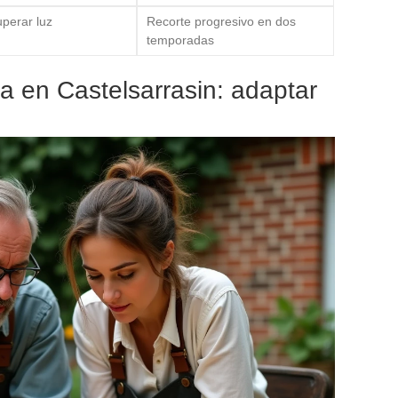
perar luz
Recorte progresivo en dos
temporadas
a en Castelsarrasin: adaptar