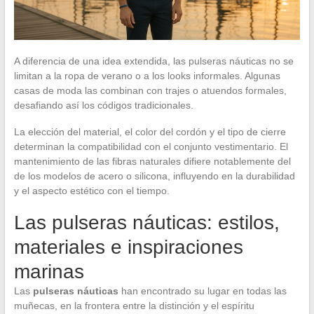
A diferencia de una idea extendida, las pulseras náuticas no se
limitan a la ropa de verano o a los looks informales. Algunas
casas de moda las combinan con trajes o atuendos formales,
desafiando así los códigos tradicionales.
La elección del material, el color del cordón y el tipo de cierre
determinan la compatibilidad con el conjunto vestimentario. El
mantenimiento de las fibras naturales difiere notablemente del
de los modelos de acero o silicona, influyendo en la durabilidad
y el aspecto estético con el tiempo.
Las pulseras náuticas: estilos,
materiales e inspiraciones
marinas
Las
pulseras náuticas
han encontrado su lugar en todas las
muñecas, en la frontera entre la distinción y el espíritu