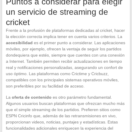
Puntos a considerar para elegir
un servicio de streaming de
cricket
Frente a la profusión de plataformas dedicadas al cricket, hacer
la elección correcta implica tener en cuenta varios criterios. La
accesibilidad
es el primer punto a considerar. Las aplicaciones
móviles, por ejemplo, ofrecen la ventaja de seguir los partidos
dondequiera que estés, siempre que cuentes con una conexión
a Internet. También permiten recibir actualizaciones en tiempo
real y notificaciones personalizadas, asegurando un confort de
uso óptimo. Las plataformas como Crictime y Cricbuzz,
compatibles con los principales sistemas operativos móviles,
son preferibles por su facilidad de acceso.
La
oferta de contenido
es otro parámetro fundamental.
Algunos usuarios buscan plataformas que ofrezcan mucho más
que el simple streaming de los partidos. Prefieren sitios como
ESPN Cricinfo que, además de las retransmisiones en vivo,
proporcionan videos, noticias, puntajes y estadísticas. Estas
funcionalidades adicionales enriquecen la experiencia del