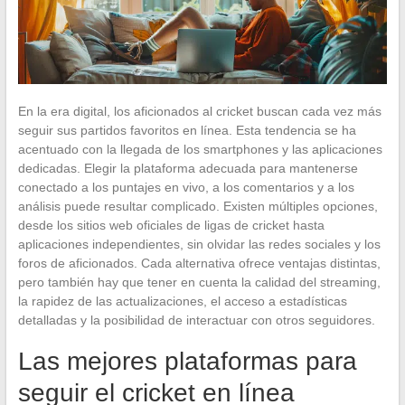
En la era digital, los aficionados al cricket buscan cada vez más
seguir sus partidos favoritos en línea. Esta tendencia se ha
acentuado con la llegada de los smartphones y las aplicaciones
dedicadas. Elegir la plataforma adecuada para mantenerse
conectado a los puntajes en vivo, a los comentarios y a los
análisis puede resultar complicado. Existen múltiples opciones,
desde los sitios web oficiales de ligas de cricket hasta
aplicaciones independientes, sin olvidar las redes sociales y los
foros de aficionados. Cada alternativa ofrece ventajas distintas,
pero también hay que tener en cuenta la calidad del streaming,
la rapidez de las actualizaciones, el acceso a estadísticas
detalladas y la posibilidad de interactuar con otros seguidores.
Las mejores plataformas para
seguir el cricket en línea