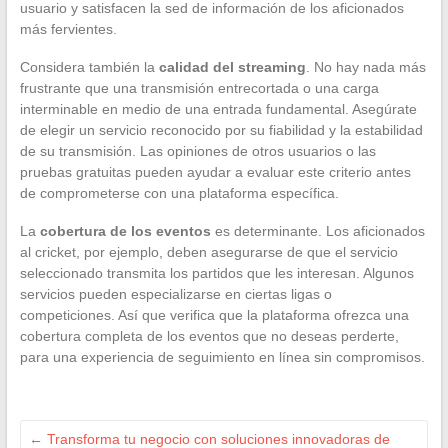
usuario y satisfacen la sed de información de los aficionados
más fervientes.
Considera también la
calidad del streaming
. No hay nada más
frustrante que una transmisión entrecortada o una carga
interminable en medio de una entrada fundamental. Asegúrate
de elegir un servicio reconocido por su fiabilidad y la estabilidad
de su transmisión. Las opiniones de otros usuarios o las
pruebas gratuitas pueden ayudar a evaluar este criterio antes
de comprometerse con una plataforma específica.
La
cobertura de los eventos
es determinante. Los aficionados
al cricket, por ejemplo, deben asegurarse de que el servicio
seleccionado transmita los partidos que les interesan. Algunos
servicios pueden especializarse en ciertas ligas o
competiciones. Así que verifica que la plataforma ofrezca una
cobertura completa de los eventos que no deseas perderte,
para una experiencia de seguimiento en línea sin compromisos.
←
Transforma tu negocio con soluciones innovadoras de