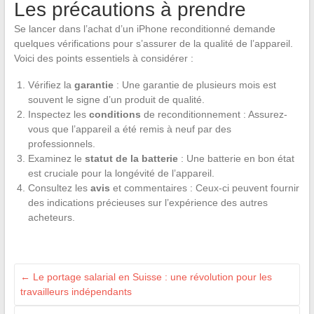
Les précautions à prendre
Se lancer dans l’achat d’un iPhone reconditionné demande
quelques vérifications pour s’assurer de la qualité de l’appareil.
Voici des points essentiels à considérer :
Vérifiez la
garantie
: Une garantie de plusieurs mois est
souvent le signe d’un produit de qualité.
Inspectez les
conditions
de reconditionnement : Assurez-
vous que l’appareil a été remis à neuf par des
professionnels.
Examinez le
statut de la batterie
: Une batterie en bon état
est cruciale pour la longévité de l’appareil.
Consultez les
avis
et commentaires : Ceux-ci peuvent fournir
des indications précieuses sur l’expérience des autres
acheteurs.
←
Le portage salarial en Suisse : une révolution pour les
travailleurs indépendants