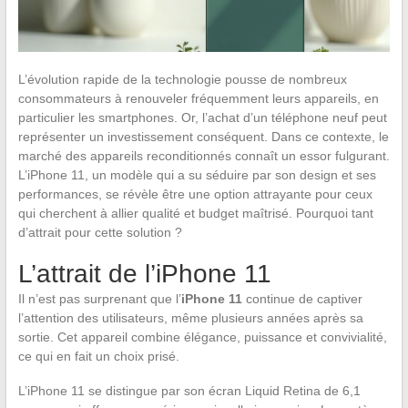
L’évolution rapide de la technologie pousse de nombreux
consommateurs à renouveler fréquemment leurs appareils, en
particulier les smartphones. Or, l’achat d’un téléphone neuf peut
représenter un investissement conséquent. Dans ce contexte, le
marché des appareils reconditionnés connaît un essor fulgurant.
L’iPhone 11, un modèle qui a su séduire par son design et ses
performances, se révèle être une option attrayante pour ceux
qui cherchent à allier qualité et budget maîtrisé. Pourquoi tant
d’attrait pour cette solution ?
L’attrait de l’iPhone 11
Il n’est pas surprenant que l’
iPhone 11
continue de captiver
l’attention des utilisateurs, même plusieurs années après sa
sortie. Cet appareil combine élégance, puissance et convivialité,
ce qui en fait un choix prisé.
L’iPhone 11 se distingue par son écran Liquid Retina de 6,1