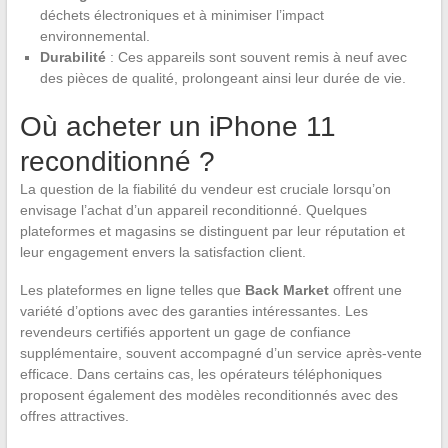
déchets électroniques et à minimiser l’impact
environnemental.
Durabilité
: Ces appareils sont souvent remis à neuf avec
des pièces de qualité, prolongeant ainsi leur durée de vie.
Où acheter un iPhone 11
reconditionné ?
La question de la fiabilité du vendeur est cruciale lorsqu’on
envisage l’achat d’un appareil reconditionné. Quelques
plateformes et magasins se distinguent par leur réputation et
leur engagement envers la satisfaction client.
Les plateformes en ligne telles que
Back Market
offrent une
variété d’options avec des garanties intéressantes. Les
revendeurs certifiés apportent un gage de confiance
supplémentaire, souvent accompagné d’un service après-vente
efficace. Dans certains cas, les opérateurs téléphoniques
proposent également des modèles reconditionnés avec des
offres attractives.