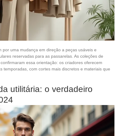
m por uma mudança em direção a peças usáveis e
ulares reservadas para as passarelas. As coleções de
 confirmaram essa orientação: os criadores oferecem
s temporadas, com cortes mais discretos e materiais que
 utilitária: o verdadeiro
2024