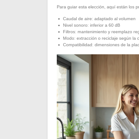
Para guiar esta elección, aquí están los pr
Caudal de aire: adaptado al volumen
Nivel sonoro: inferior a 60 dB
Filtros: mantenimiento y reemplazo re
Modo: extracción o reciclaje según la 
Compatibilidad: dimensiones de la placa