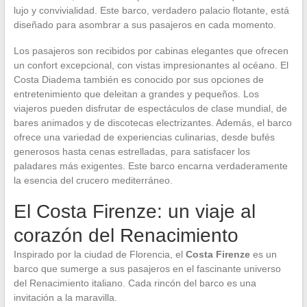
lujo y convivialidad. Este barco, verdadero palacio flotante, está
diseñado para asombrar a sus pasajeros en cada momento.
Los pasajeros son recibidos por cabinas elegantes que ofrecen
un confort excepcional, con vistas impresionantes al océano. El
Costa Diadema también es conocido por sus opciones de
entretenimiento que deleitan a grandes y pequeños. Los
viajeros pueden disfrutar de espectáculos de clase mundial, de
bares animados y de discotecas electrizantes. Además, el barco
ofrece una variedad de experiencias culinarias, desde bufés
generosos hasta cenas estrelladas, para satisfacer los
paladares más exigentes. Este barco encarna verdaderamente
la esencia del crucero mediterráneo.
El Costa Firenze: un viaje al
corazón del Renacimiento
Inspirado por la ciudad de Florencia, el
Costa Firenze
es un
barco que sumerge a sus pasajeros en el fascinante universo
del Renacimiento italiano. Cada rincón del barco es una
invitación a la maravilla.