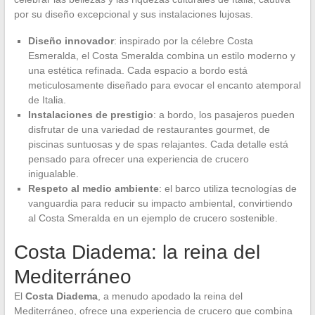
por su diseño excepcional y sus instalaciones lujosas.
Diseño innovador
: inspirado por la célebre Costa
Esmeralda, el Costa Smeralda combina un estilo moderno y
una estética refinada. Cada espacio a bordo está
meticulosamente diseñado para evocar el encanto atemporal
de Italia.
Instalaciones de prestigio
: a bordo, los pasajeros pueden
disfrutar de una variedad de restaurantes gourmet, de
piscinas suntuosas y de spas relajantes. Cada detalle está
pensado para ofrecer una experiencia de crucero
inigualable.
Respeto al medio ambiente
: el barco utiliza tecnologías de
vanguardia para reducir su impacto ambiental, convirtiendo
al Costa Smeralda en un ejemplo de crucero sostenible.
Costa Diadema: la reina del
Mediterráneo
El
Costa Diadema
, a menudo apodado la reina del
Mediterráneo, ofrece una experiencia de crucero que combina