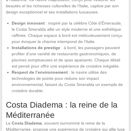
beautés et les richesses culturelles de l’Italie, captive par son
design exceptionnel et ses installations luxueuses.
Design innovant
: inspiré par la célèbre Côte d’Émeraude,
le Costa Smeralda allie un style moderne et une esthétique
raffinée. Chaque espace à bord est méticuleusement conçu
pour évoquer le charme intemporel de l’Italie.
Installations de prestige
: à bord, les passagers peuvent
profiter d’une variété de restaurants gastronomiques, de
piscines somptueuses et de spas apaisants. Chaque détail
est pensé pour offrir une expérience de croisière inégalée.
Respect de l’environnement
: le navire utilise des
technologies de pointe pour réduire son impact
environnemental, faisant du Costa Smeralda un exemple de
croisière durable.
Costa Diadema : la reine de la
Méditerranée
Le
Costa Diadema
, souvent surnommé la reine de la
Méditerranée, propose une expérience de croisière qui allie luxe