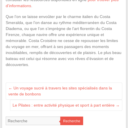
d’informations
.
Que l’on se laisse envoûter par le charme italien du Costa
Smeralda, que l’on danse au rythme méditerranéen du Costa
Diadema, ou que l’on s’imprègne de l’art florentin du Costa
Firenze, chaque navire offre une expérience unique et
mémorable. Costa Croisière ne cesse de repousser les limites
du voyage en mer, offrant à ses passagers des moments
inoubliables, remplis de découvertes et de plaisirs. Le plus beau
bateau est celui qui résonne avec vos rêves d’évasion et de
découvertes.
←
Un voyage sucré à travers les sites spécialisés dans la
vente de bonbons
Le Pilates : entre activité physique et sport à part entière
→
Recherche