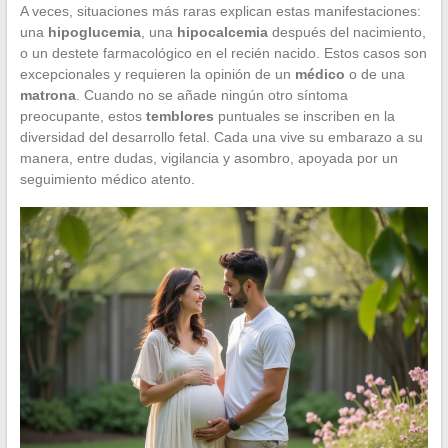
A veces, situaciones más raras explican estas manifestaciones:
una
hipoglucemia
, una
hipocalcemia
después del nacimiento,
o un destete farmacológico en el recién nacido. Estos casos son
excepcionales y requieren la opinión de un
médico
o de una
matrona
. Cuando no se añade ningún otro síntoma
preocupante, estos
temblores
puntuales se inscriben en la
diversidad del desarrollo fetal. Cada una vive su embarazo a su
manera, entre dudas, vigilancia y asombro, apoyada por un
seguimiento médico atento.