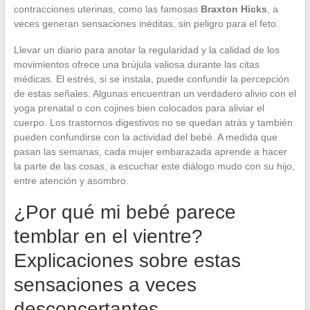
contracciones uterinas, como las famosas
Braxton Hicks
, a
veces generan sensaciones inéditas, sin peligro para el feto.
Llevar un diario para anotar la regularidad y la calidad de los
movimientos ofrece una brújula valiosa durante las citas
médicas. El estrés, si se instala, puede confundir la percepción
de estas señales. Algunas encuentran un verdadero alivio con el
yoga prenatal o con cojines bien colocados para aliviar el
cuerpo. Los trastornos digestivos no se quedan atrás y también
pueden confundirse con la actividad del bebé. A medida que
pasan las semanas, cada mujer embarazada aprende a hacer
la parte de las cosas, a escuchar este diálogo mudo con su hijo,
entre atención y asombro.
¿Por qué mi bebé parece
temblar en el vientre?
Explicaciones sobre estas
sensaciones a veces
desconcertantes