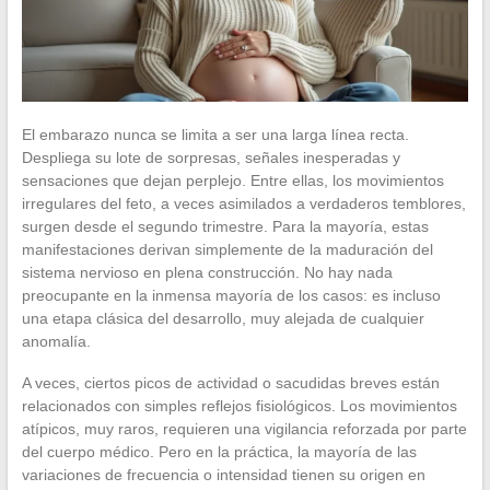
El embarazo nunca se limita a ser una larga línea recta.
Despliega su lote de sorpresas, señales inesperadas y
sensaciones que dejan perplejo. Entre ellas, los movimientos
irregulares del feto, a veces asimilados a verdaderos temblores,
surgen desde el segundo trimestre. Para la mayoría, estas
manifestaciones derivan simplemente de la maduración del
sistema nervioso en plena construcción. No hay nada
preocupante en la inmensa mayoría de los casos: es incluso
una etapa clásica del desarrollo, muy alejada de cualquier
anomalía.
A veces, ciertos picos de actividad o sacudidas breves están
relacionados con simples reflejos fisiológicos. Los movimientos
atípicos, muy raros, requieren una vigilancia reforzada por parte
del cuerpo médico. Pero en la práctica, la mayoría de las
variaciones de frecuencia o intensidad tienen su origen en