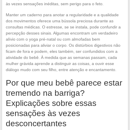
às vezes sensações inéditas, sem perigo para o feto.
Manter um caderno para anotar a regularidade e a qualidade
dos movimentos oferece uma bússola preciosa durante as
consultas médicas. O estresse, se se instala, pode confundir a
percepção desses sinais. Algumas encontram um verdadeiro
alívio com o yoga pré-natal ou com almofadas bem
posicionadas para aliviar o corpo. Os distúrbios digestivos não
ficam de fora e podem, eles também, ser confundidos com a
atividade do bebê. À medida que as semanas passam, cada
mulher grávida aprende a distinguir as coisas, a ouvir esse
diálogo mudo com seu filho, entre atenção e encantamento.
Por que meu bebê parece estar
tremendo na barriga?
Explicações sobre essas
sensações às vezes
desconcertantes