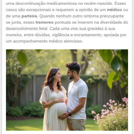
uma descontinuação medicamentosa no recém-nascido. Esses
casos são excepcionais e requerem a opinião de um
médico
ou
de uma
parteira
. Quando nenhum outro sintoma preocupante
se junta, esses
tremores
pontuais se inserem na diversidade do
desenvolvimento fetal. Cada uma vive sua gravidez à sua
maneira, entre dúvidas, vigilância e encantamento, apoiada por
um acompanhamento médico atencioso.