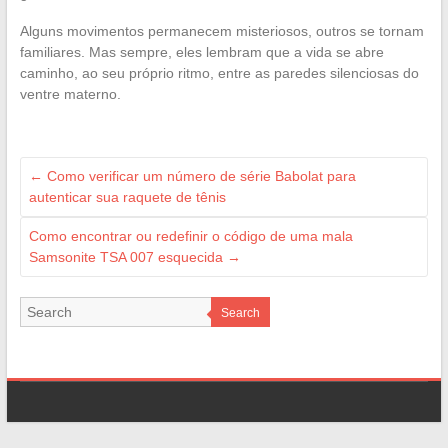
Alguns movimentos permanecem misteriosos, outros se tornam
familiares. Mas sempre, eles lembram que a vida se abre
caminho, ao seu próprio ritmo, entre as paredes silenciosas do
ventre materno.
←
Como verificar um número de série Babolat para
autenticar sua raquete de tênis
Como encontrar ou redefinir o código de uma mala
Samsonite TSA 007 esquecida
→
Search