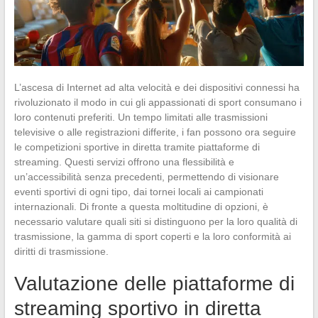
L’ascesa di Internet ad alta velocità e dei dispositivi connessi ha
rivoluzionato il modo in cui gli appassionati di sport consumano i
loro contenuti preferiti. Un tempo limitati alle trasmissioni
televisive o alle registrazioni differite, i fan possono ora seguire
le competizioni sportive in diretta tramite piattaforme di
streaming. Questi servizi offrono una flessibilità e
un’accessibilità senza precedenti, permettendo di visionare
eventi sportivi di ogni tipo, dai tornei locali ai campionati
internazionali. Di fronte a questa moltitudine di opzioni, è
necessario valutare quali siti si distinguono per la loro qualità di
trasmissione, la gamma di sport coperti e la loro conformità ai
diritti di trasmissione.
Valutazione delle piattaforme di
streaming sportivo in diretta