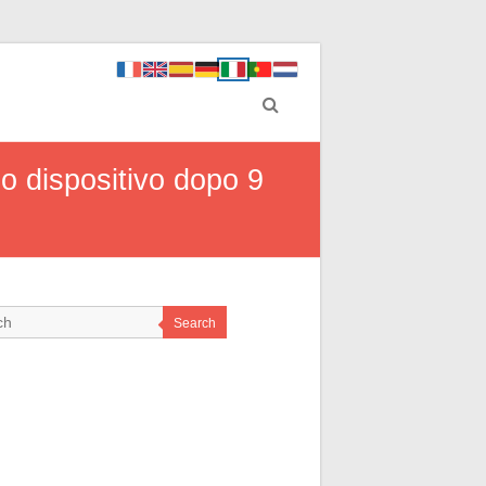
io dispositivo dopo 9
Search