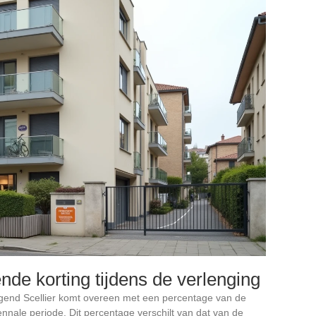
nde korting tijdens de verlenging
ggend Scellier komt overeen met een percentage van de
ennale periode. Dit percentage verschilt van dat van de