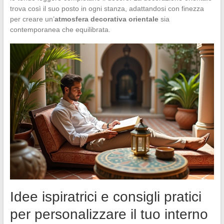
trova così il suo posto in ogni stanza, adattandosi con finezza
per creare un’
atmosfera decorativa orientale
sia
contemporanea che equilibrata.
Idee ispiratrici e consigli pratici
per personalizzare il tuo interno