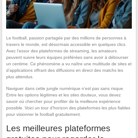
Le football, passion partagée par des millions de personnes à
travers le monde, est désormais accessible en quelques clics.
Avec l’essor des plateformes de streaming, les amateurs
peuvent suivre leurs équipes préférées sans avoir à débourser
un centime. Ce phénomène a vu naître une multitude de sites et
d’applications offrant des diffusions en direct des matchs les
plus attendus.
Naviguer dans cette jungle numérique n’est pas sans risque.
Entre les options légitimes et les sites douteux, vous devez
savoir où chercher pour profiter de la meilleure expérience
possible. Voici un tour d’horizon des plateformes les plus fiables
pour visionner le football gratuitement.
Les meilleures plateformes