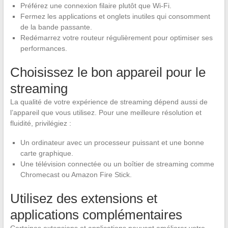
Préférez une connexion filaire plutôt que Wi-Fi.
Fermez les applications et onglets inutiles qui consomment
de la bande passante.
Redémarrez votre routeur régulièrement pour optimiser ses
performances.
Choisissez le bon appareil pour le
streaming
La qualité de votre expérience de streaming dépend aussi de
l’appareil que vous utilisez. Pour une meilleure résolution et
fluidité, privilégiez :
Un ordinateur avec un processeur puissant et une bonne
carte graphique.
Une télévision connectée ou un boîtier de streaming comme
Chromecast ou Amazon Fire Stick.
Utilisez des extensions et
applications complémentaires