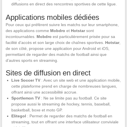
diffusions en direct des rencontres sportives de cette ligue.
Applications mobiles dédiées
Pour ceux qui préfèrent suivre les matchs sur leur smartphone,
des applications comme
Mobdro
et
Hotstar
sont
incontournables.
Mobdro
est particulièrement prisée pour sa
facilité d’accès et son large choix de chaînes sportives.
Hotstar
,
de son côté, propose une application pour Android et iOS,
permettant de regarder des matchs de football ainsi que
d’autres sports en streaming.
Sites de diffusion en direct
Live Soccer TV
: Avec un site web et une application mobile,
cette plateforme prend en charge de nombreuses langues,
offrant ainsi une accessibilité accrue.
Sportlemon TV
: Ne se limite pas au football. Ce site
propose aussi le streaming de hockey, tennis, baseball,
basketball, boxe et moto GP.
Elitegol
: Permet de regarder des matchs de football en
streaming, tout en offrant une interface utilisateur conviviale