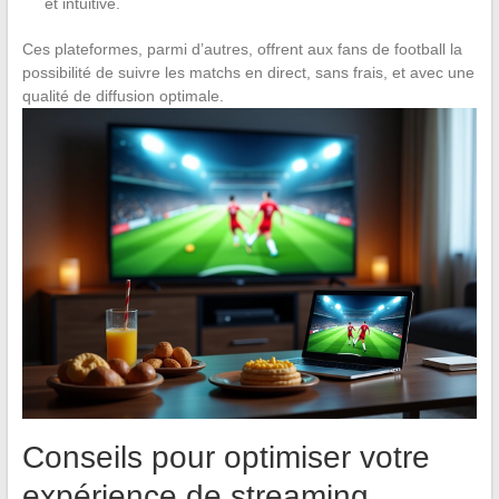
et intuitive.
Ces plateformes, parmi d’autres, offrent aux fans de football la
possibilité de suivre les matchs en direct, sans frais, et avec une
qualité de diffusion optimale.
Conseils pour optimiser votre
expérience de streaming