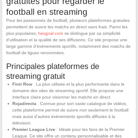
gratuites pour regarder le
football en streaming
Pour les passionnés de football, plusieurs plateformes gratuites
permettent de suivre les matchs en direct sans frais. Parmi les
plus populaires,
hesgoal.com
se distingue par sa simplicité
d’utilisation et la qualité de ses diffusions. Ce site propose une
large gamme d’événements sportifs, notamment des matchs de
football de ligues renommées.
Principales plateformes de
streaming gratuit
First Row
: La plus utilisée et la plus performante dans le
domaine des sites de streaming sportif. Elle propose une
interface claire pour visionner les matchs en direct.
Rojadirecta
: Connue pour son vaste catalogue de vidéos,
cette plateforme permet de suivre non seulement le football
mais aussi d’autres événements sportifs diffusés à la
télévision.
Premier League Live
: Idéale pour les fans de la Premier
League. Ce site offre un contenu personnalisable et des