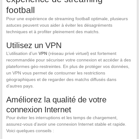
football
Pour une expérience de streaming football optimale, plusieurs
astuces peuvent vous aider à éviter les désagréments
techniques et à profiter pleinement des matchs.
Utilisez un VPN
L’utilisation d’un
VPN
(réseau privé virtuel) est fortement
recommandée pour sécuriser votre connexion et accéder à des
plateformes géo-restreintes. En plus de protéger vos données,
un VPN vous permet de contourner les restrictions
géographiques et de regarder des matchs diffusés dans
d’autres pays.
Améliorez la qualité de votre
connexion Internet
Pour éviter les interruptions et les temps de chargement,
assurez-vous d’avoir une connexion Internet stable et rapide.
Voici quelques conseils :