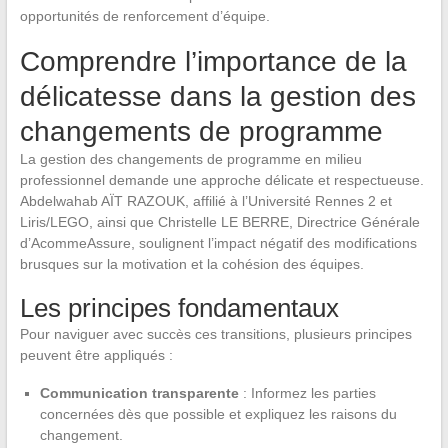
opportunités de renforcement d’équipe.
Comprendre l’importance de la
délicatesse dans la gestion des
changements de programme
La gestion des changements de programme en milieu
professionnel demande une approche délicate et respectueuse.
Abdelwahab AÏT RAZOUK, affilié à l’Université Rennes 2 et
Liris/LEGO, ainsi que Christelle LE BERRE, Directrice Générale
d’AcommeAssure, soulignent l’impact négatif des modifications
brusques sur la motivation et la cohésion des équipes.
Les principes fondamentaux
Pour naviguer avec succès ces transitions, plusieurs principes
peuvent être appliqués :
Communication transparente
: Informez les parties
concernées dès que possible et expliquez les raisons du
changement.