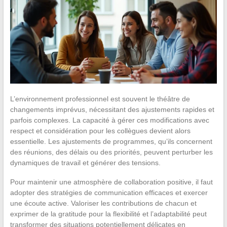
L’environnement professionnel est souvent le théâtre de
changements imprévus, nécessitant des ajustements rapides et
parfois complexes. La capacité à gérer ces modifications avec
respect et considération pour les collègues devient alors
essentielle. Les ajustements de programmes, qu’ils concernent
des réunions, des délais ou des priorités, peuvent perturber les
dynamiques de travail et générer des tensions.
Pour maintenir une atmosphère de collaboration positive, il faut
adopter des stratégies de communication efficaces et exercer
une écoute active. Valoriser les contributions de chacun et
exprimer de la gratitude pour la flexibilité et l’adaptabilité peut
transformer des situations potentiellement délicates en