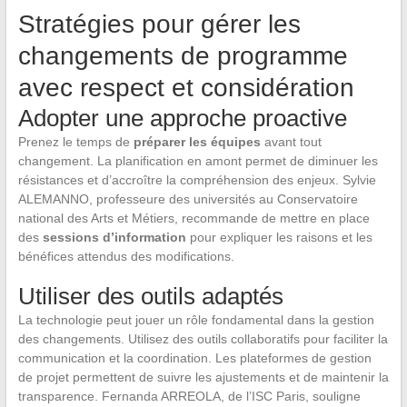
Stratégies pour gérer les
changements de programme
avec respect et considération
Adopter une approche proactive
Prenez le temps de
préparer les équipes
avant tout
changement. La planification en amont permet de diminuer les
résistances et d’accroître la compréhension des enjeux. Sylvie
ALEMANNO, professeure des universités au Conservatoire
national des Arts et Métiers, recommande de mettre en place
des
sessions d’information
pour expliquer les raisons et les
bénéfices attendus des modifications.
Utiliser des outils adaptés
La technologie peut jouer un rôle fondamental dans la gestion
des changements. Utilisez des outils collaboratifs pour faciliter la
communication et la coordination. Les plateformes de gestion
de projet permettent de suivre les ajustements et de maintenir la
transparence. Fernanda ARREOLA, de l’ISC Paris, souligne