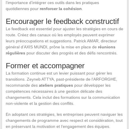
l’importance d’intégrer ces outils dans les pratiques
quotidiennes pour
renforcer la cohésion
.
Encourager le feedback constructif
Le feedback est essentiel pour ajuster les stratégies en cours de
route. Créez des canaux où les employés peuvent exprimer
leurs préoccupations et suggestions. Patrick AMAR, directeur
général d’AXIS MUNDI, prône la mise en place de
réunions
régulières
pour discuter des progrès et des défis rencontrés.
Former et accompagner
La formation continue est un levier puissant pour gérer les
transitions. Zeyneb ATTYA, past-présidente de l’ARFORGHE,
recommande des
ateliers pratiques
pour développer les
compétences nécessaires à une gestion délicate des
changements. Cela inclut des formations sur la communication
non-violente et la gestion des conflits.
En adoptant ces stratégies, les entreprises peuvent naviguer les
changements de programme avec respect et considération, tout
en préservant la motivation et l’engagement des équipes.