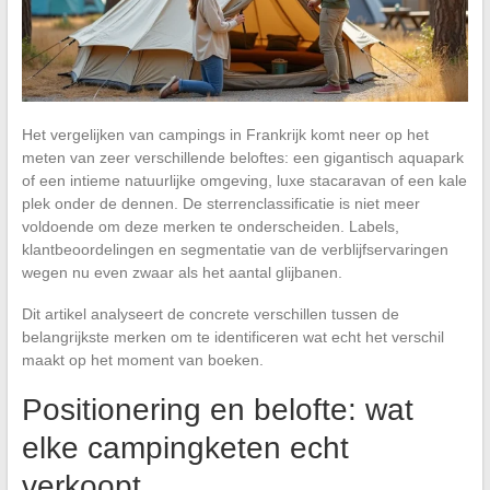
Het vergelijken van campings in Frankrijk komt neer op het
meten van zeer verschillende beloftes: een gigantisch aquapark
of een intieme natuurlijke omgeving, luxe stacaravan of een kale
plek onder de dennen. De sterrenclassificatie is niet meer
voldoende om deze merken te onderscheiden. Labels,
klantbeoordelingen en segmentatie van de verblijfservaringen
wegen nu even zwaar als het aantal glijbanen.
Dit artikel analyseert de concrete verschillen tussen de
belangrijkste merken om te identificeren wat echt het verschil
maakt op het moment van boeken.
Positionering en belofte: wat
elke campingketen echt
verkoopt