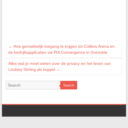
←
Hoe gemakkelijk toegang te krijgen tot Colibris Arena en
de bedrijfsapplicaties via PIA Convergence in Grenoble
Alles wat je moet weten over de privacy en het leven van
Lindsey Stirling als koppel
→
Search