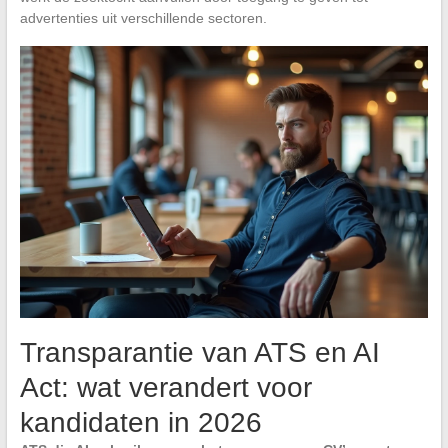
advertenties uit verschillende sectoren.
Transparantie van ATS en AI
Act: wat verandert voor
kandidaten in 2026