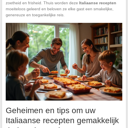
zoetheid en frisheid. Thuis worden deze
Italiaanse recepten
moeiteloos geleerd en beloven ze elke gast een smakelijke,
genereuze en toegankelijke reis.
Geheimen en tips om uw
Italiaanse recepten gemakkelijk