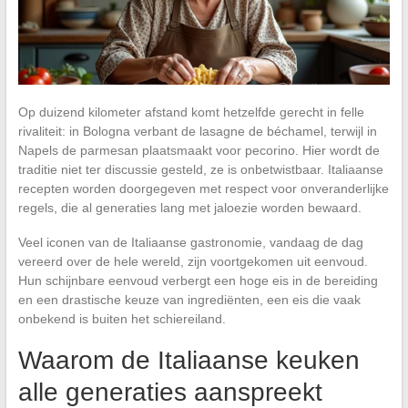
Op duizend kilometer afstand komt hetzelfde gerecht in felle
rivaliteit: in Bologna verbant de lasagne de béchamel, terwijl in
Napels de parmesan plaatsmaakt voor pecorino. Hier wordt de
traditie niet ter discussie gesteld, ze is onbetwistbaar. Italiaanse
recepten worden doorgegeven met respect voor onveranderlijke
regels, die al generaties lang met jaloezie worden bewaard.
Veel iconen van de Italiaanse gastronomie, vandaag de dag
vereerd over de hele wereld, zijn voortgekomen uit eenvoud.
Hun schijnbare eenvoud verbergt een hoge eis in de bereiding
en een drastische keuze van ingrediënten, een eis die vaak
onbekend is buiten het schiereiland.
Waarom de Italiaanse keuken
alle generaties aanspreekt