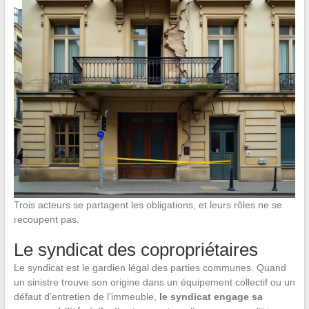
Trois acteurs se partagent les obligations, et leurs rôles ne se
recoupent pas.
Le syndicat des copropriétaires
Le syndicat est le gardien légal des parties communes. Quand
un sinistre trouve son origine dans un équipement collectif ou un
défaut d’entretien de l’immeuble,
le syndicat engage sa