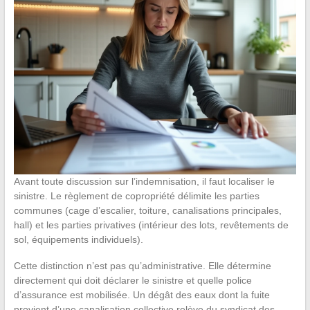
Avant toute discussion sur l’indemnisation, il faut localiser le
sinistre. Le règlement de copropriété délimite les parties
communes (cage d’escalier, toiture, canalisations principales,
hall) et les parties privatives (intérieur des lots, revêtements de
sol, équipements individuels).
Cette distinction n’est pas qu’administrative. Elle détermine
directement qui doit déclarer le sinistre et quelle police
d’assurance est mobilisée. Un dégât des eaux dont la fuite
provient d’une canalisation collective relève du syndicat des