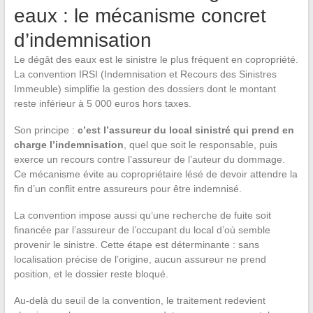
eaux : le mécanisme concret
d’indemnisation
Le dégât des eaux est le sinistre le plus fréquent en copropriété.
La convention IRSI (Indemnisation et Recours des Sinistres
Immeuble) simplifie la gestion des dossiers dont le montant
reste inférieur à 5 000 euros hors taxes.
Son principe :
c’est l’assureur du local sinistré qui prend en
charge l’indemnisation
, quel que soit le responsable, puis
exerce un recours contre l’assureur de l’auteur du dommage.
Ce mécanisme évite au copropriétaire lésé de devoir attendre la
fin d’un conflit entre assureurs pour être indemnisé.
La convention impose aussi qu’une recherche de fuite soit
financée par l’assureur de l’occupant du local d’où semble
provenir le sinistre. Cette étape est déterminante : sans
localisation précise de l’origine, aucun assureur ne prend
position, et le dossier reste bloqué.
Au-delà du seuil de la convention, le traitement redevient