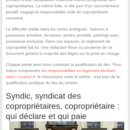
copropriétaires. La même fuite, si elle part d’un raccordement
privatif, engage la responsabilité civile du copropriétaire
concerné.
La difficulté réside dans les zones ambiguës : balcons à
jouissance privative, terrasses, jardins privatifs, parkings avec
jouissance exclusive. Dans ces espaces, le règlement de
copropriété fait foi. Une rédaction floue ou ancienne de ce
document génère la majorité des litiges sur la prise en charge.
Chaque partie peut alors contester la qualification du lieu. Pour
mieux comprendre
les responsabilités en logement étudiant
selon Locama.fr
, le mécanisme reste le même : tout part de la
qualification juridique du lieu du sinistre.
Syndic, syndicat des
copropriétaires, copropriétaire :
qui déclare et qui paie