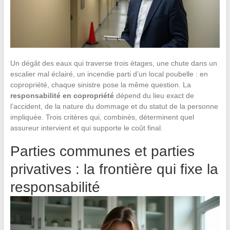
Un dégât des eaux qui traverse trois étages, une chute dans un
escalier mal éclairé, un incendie parti d’un local poubelle : en
copropriété, chaque sinistre pose la même question. La
responsabilité en copropriété
dépend du lieu exact de
l’accident, de la nature du dommage et du statut de la personne
impliquée. Trois critères qui, combinés, déterminent quel
assureur intervient et qui supporte le coût final.
Parties communes et parties
privatives : la frontière qui fixe la
responsabilité