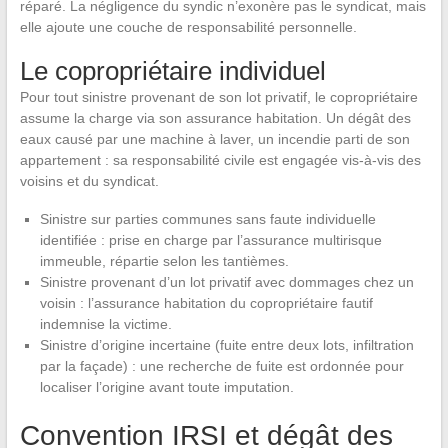
réparé. La négligence du syndic n’exonère pas le syndicat, mais
elle ajoute une couche de responsabilité personnelle.
Le copropriétaire individuel
Pour tout sinistre provenant de son lot privatif, le copropriétaire
assume la charge via son assurance habitation. Un dégât des
eaux causé par une machine à laver, un incendie parti de son
appartement : sa responsabilité civile est engagée vis-à-vis des
voisins et du syndicat.
Sinistre sur parties communes sans faute individuelle
identifiée : prise en charge par l’assurance multirisque
immeuble, répartie selon les tantièmes.
Sinistre provenant d’un lot privatif avec dommages chez un
voisin : l’assurance habitation du copropriétaire fautif
indemnise la victime.
Sinistre d’origine incertaine (fuite entre deux lots, infiltration
par la façade) : une recherche de fuite est ordonnée pour
localiser l’origine avant toute imputation.
Convention IRSI et dégât des