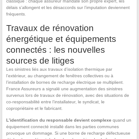
classique : chaque assureur mandate son propre expert, les
délais s’allongent et les désaccords sur l’imputation deviennent
fréquents.
Travaux de rénovation
énergétique et équipements
connectés : les nouvelles
sources de litiges
Les sinistres liés aux travaux d’isolation thermique par
l’extérieur, au changement de fenêtres collectives ou à
l’installation de bornes de recharge électrique se multiplient.
France Assureurs a signalé une augmentation des sinistres
survenus lors de travaux de rénovation, avec des situations de
co-responsabilité entre l’installateur, le syndicat, le
copropriétaire et le fabricant.
L’identification du responsable devient complexe
quand un
équipement connecté installé dans les parties communes
provoque un dommage. Si une borne de recharge défectueuse