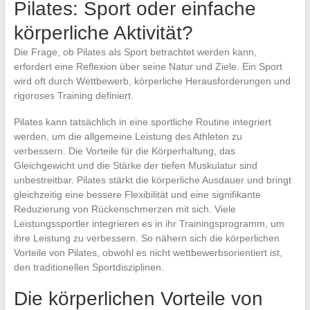
Pilates: Sport oder einfache
körperliche Aktivität?
Die Frage, ob Pilates als Sport betrachtet werden kann,
erfordert eine Reflexion über seine Natur und Ziele. Ein Sport
wird oft durch Wettbewerb, körperliche Herausforderungen und
rigoroses Training definiert.
Pilates kann tatsächlich in eine sportliche Routine integriert
werden, um die allgemeine Leistung des Athleten zu
verbessern. Die Vorteile für die Körperhaltung, das
Gleichgewicht und die Stärke der tiefen Muskulatur sind
unbestreitbar. Pilates stärkt die körperliche Ausdauer und bringt
gleichzeitig eine bessere Flexibilität und eine signifikante
Reduzierung von Rückenschmerzen mit sich. Viele
Leistungssportler integrieren es in ihr Trainingsprogramm, um
ihre Leistung zu verbessern. So nähern sich die körperlichen
Vorteile von Pilates, obwohl es nicht wettbewerbsorientiert ist,
den traditionellen Sportdisziplinen.
Die körperlichen Vorteile von