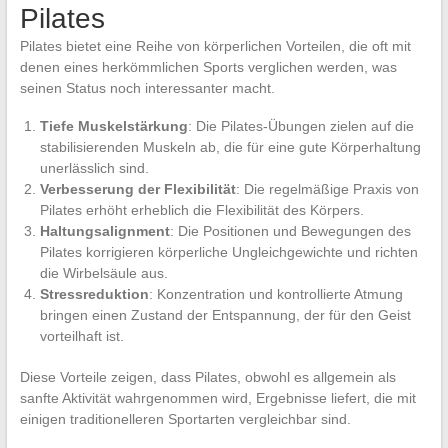
Pilates
Pilates bietet eine Reihe von körperlichen Vorteilen, die oft mit
denen eines herkömmlichen Sports verglichen werden, was
seinen Status noch interessanter macht.
Tiefe Muskelstärkung
: Die Pilates-Übungen zielen auf die
stabilisierenden Muskeln ab, die für eine gute Körperhaltung
unerlässlich sind.
Verbesserung der Flexibilität
: Die regelmäßige Praxis von
Pilates erhöht erheblich die Flexibilität des Körpers.
Haltungsalignment
: Die Positionen und Bewegungen des
Pilates korrigieren körperliche Ungleichgewichte und richten
die Wirbelsäule aus.
Stressreduktion
: Konzentration und kontrollierte Atmung
bringen einen Zustand der Entspannung, der für den Geist
vorteilhaft ist.
Diese Vorteile zeigen, dass Pilates, obwohl es allgemein als
sanfte Aktivität wahrgenommen wird, Ergebnisse liefert, die mit
einigen traditionelleren Sportarten vergleichbar sind.