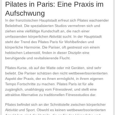
Pilates in Paris: Eine Praxis im
Aufschwung
In der französischen Hauptstadt erfreut sich Pilates wachsender
Beliebtheit. Die spezialisierten Studios vermehren sich und
ziehen eine vielfältige Kundschaft an, die nach einer
umfassenden körperlichen Aktivität sucht. In der Hauptstadt
steht der Trend des Pilates Paris für Wohlbefinden und
körperliche Harmonie. Die Pariser, oft gestresst von einem
hektischen Lebensstil, finden in dieser Disziplin eine
beruhigende und revitalisierende Flucht.
Pilates-Kurse, ob auf der Matte oder mit Geräten, sind sehr
beliebt. Die Pariser schätzen den nicht wettbewerbsorientierten
Aspekt der Praxis, der es ihnen ermöglicht, in ihrem eigenen
Tempo Fortschritte zu machen. Pilates Paris ist für alle
zugänglich, unabhängig vom Fitnesslevel, und stellt eine
attraktive Alternative zu traditionellen Fitnessstudios dar.
Pilates befindet sich an der Schnittstelle zwischen körperlicher
Aktivität und Sport. Obwohl es keinen wettbewerbsorientierten