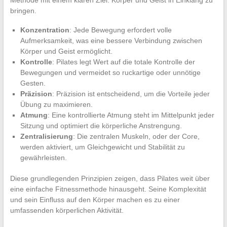
bringen.
Konzentration
: Jede Bewegung erfordert volle
Aufmerksamkeit, was eine bessere Verbindung zwischen
Körper und Geist ermöglicht.
Kontrolle
: Pilates legt Wert auf die totale Kontrolle der
Bewegungen und vermeidet so ruckartige oder unnötige
Gesten.
Präzision
: Präzision ist entscheidend, um die Vorteile jeder
Übung zu maximieren.
Atmung
: Eine kontrollierte Atmung steht im Mittelpunkt jeder
Sitzung und optimiert die körperliche Anstrengung.
Zentralisierung
: Die zentralen Muskeln, oder der Core,
werden aktiviert, um Gleichgewicht und Stabilität zu
gewährleisten.
Diese grundlegenden Prinzipien zeigen, dass Pilates weit über
eine einfache Fitnessmethode hinausgeht. Seine Komplexität
und sein Einfluss auf den Körper machen es zu einer
umfassenden körperlichen Aktivität.