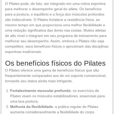
O Pilates pode, de fato, ser integrado em uma rotina esportiva
para melhorar o desempenho geral do atleta. Os benefícios
para a postura, o equilíbrio e a força dos músculos profundos
são indiscutíveis. O Pilates fortalece a resistência física, ao
mesmo tempo em que proporciona uma melhor flexibilidade e
uma redução significativa das dores nas costas. Muitos atletas
de alto nível o integram em seu programa de treinamento para
melhorar seu desempenho. Assim, embora o Pilates não seja
competitivo, seus benefícios físicos o aproximam das disciplinas
esportivas tradicionais.
Os benefícios físicos do Pilates
O Pilates oferece uma gama de benefícios físicos que são
frequentemente comparados aos de um esporte convencional,
tornando seu status ainda mais intrigante.
Fortalecimento muscular profundo
: os exercícios de
Pilates visam os músculos estabilizadores, essenciais para
uma boa postura.
Melhoria da flexibilidade
: a prática regular do Pilates
aumenta consideravelmente a flexibilidade do corpo.