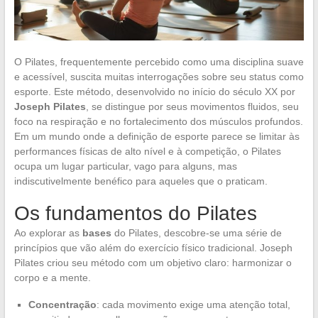
O Pilates, frequentemente percebido como uma disciplina suave
e acessível, suscita muitas interrogações sobre seu status como
esporte. Este método, desenvolvido no início do século XX por
Joseph Pilates
, se distingue por seus movimentos fluidos, seu
foco na respiração e no fortalecimento dos músculos profundos.
Em um mundo onde a definição de esporte parece se limitar às
performances físicas de alto nível e à competição, o Pilates
ocupa um lugar particular, vago para alguns, mas
indiscutivelmente benéfico para aqueles que o praticam.
Os fundamentos do Pilates
Ao explorar as
bases
do Pilates, descobre-se uma série de
princípios que vão além do exercício físico tradicional. Joseph
Pilates criou seu método com um objetivo claro: harmonizar o
corpo e a mente.
Concentração
: cada movimento exige uma atenção total,