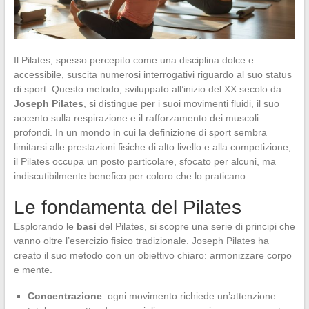
Il Pilates, spesso percepito come una disciplina dolce e
accessibile, suscita numerosi interrogativi riguardo al suo status
di sport. Questo metodo, sviluppato all’inizio del XX secolo da
Joseph Pilates
, si distingue per i suoi movimenti fluidi, il suo
accento sulla respirazione e il rafforzamento dei muscoli
profondi. In un mondo in cui la definizione di sport sembra
limitarsi alle prestazioni fisiche di alto livello e alla competizione,
il Pilates occupa un posto particolare, sfocato per alcuni, ma
indiscutibilmente benefico per coloro che lo praticano.
Le fondamenta del Pilates
Esplorando le
basi
del Pilates, si scopre una serie di principi che
vanno oltre l’esercizio fisico tradizionale. Joseph Pilates ha
creato il suo metodo con un obiettivo chiaro: armonizzare corpo
e mente.
Concentrazione
: ogni movimento richiede un’attenzione