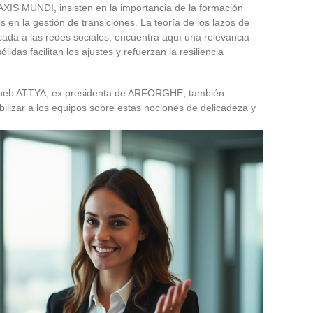
XIS MUNDI, insisten en la importancia de la formación
s en la gestión de transiciones. La teoría de los lazos de
da a las redes sociales, encuentra aquí una relevancia
ólidas facilitan los ajustes y refuerzan la resiliencia
neb ATTYA, ex presidenta de ARFORGHE, también
bilizar a los equipos sobre estas nociones de delicadeza y