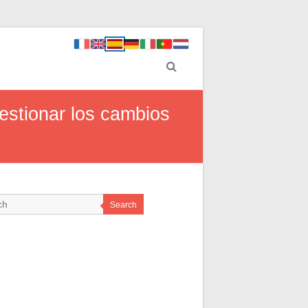
gestionar los cambios
Search