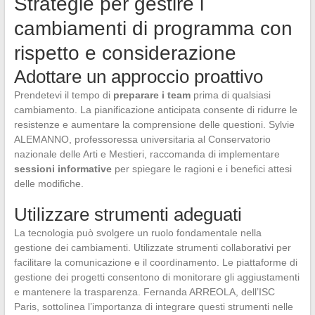
Strategie per gestire i
cambiamenti di programma con
rispetto e considerazione
Adottare un approccio proattivo
Prendetevi il tempo di
preparare i team
prima di qualsiasi
cambiamento. La pianificazione anticipata consente di ridurre le
resistenze e aumentare la comprensione delle questioni. Sylvie
ALEMANNO, professoressa universitaria al Conservatorio
nazionale delle Arti e Mestieri, raccomanda di implementare
sessioni informative
per spiegare le ragioni e i benefici attesi
delle modifiche.
Utilizzare strumenti adeguati
La tecnologia può svolgere un ruolo fondamentale nella
gestione dei cambiamenti. Utilizzate strumenti collaborativi per
facilitare la comunicazione e il coordinamento. Le piattaforme di
gestione dei progetti consentono di monitorare gli aggiustamenti
e mantenere la trasparenza. Fernanda ARREOLA, dell’ISC
Paris, sottolinea l’importanza di integrare questi strumenti nelle