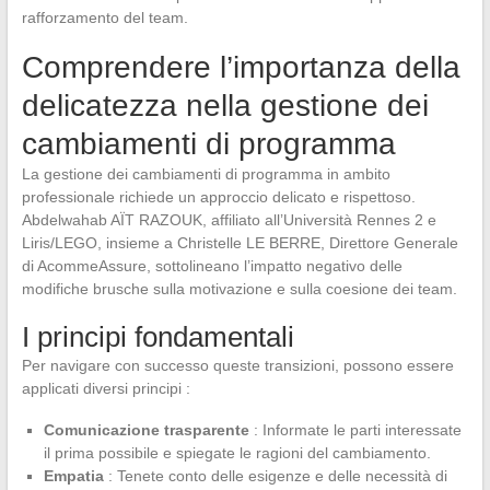
rafforzamento del team.
Comprendere l’importanza della
delicatezza nella gestione dei
cambiamenti di programma
La gestione dei cambiamenti di programma in ambito
professionale richiede un approccio delicato e rispettoso.
Abdelwahab AÏT RAZOUK, affiliato all’Università Rennes 2 e
Liris/LEGO, insieme a Christelle LE BERRE, Direttore Generale
di AcommeAssure, sottolineano l’impatto negativo delle
modifiche brusche sulla motivazione e sulla coesione dei team.
I principi fondamentali
Per navigare con successo queste transizioni, possono essere
applicati diversi principi :
Comunicazione trasparente
: Informate le parti interessate
il prima possibile e spiegate le ragioni del cambiamento.
Empatia
: Tenete conto delle esigenze e delle necessità di