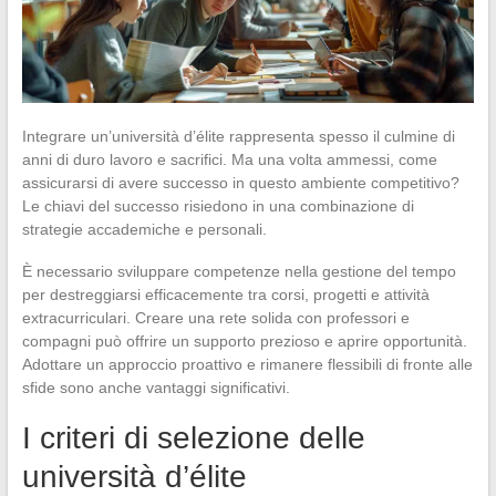
Integrare un’università d’élite rappresenta spesso il culmine di
anni di duro lavoro e sacrifici. Ma una volta ammessi, come
assicurarsi di avere successo in questo ambiente competitivo?
Le chiavi del successo risiedono in una combinazione di
strategie accademiche e personali.
È necessario sviluppare competenze nella gestione del tempo
per destreggiarsi efficacemente tra corsi, progetti e attività
extracurriculari. Creare una rete solida con professori e
compagni può offrire un supporto prezioso e aprire opportunità.
Adottare un approccio proattivo e rimanere flessibili di fronte alle
sfide sono anche vantaggi significativi.
I criteri di selezione delle
università d’élite