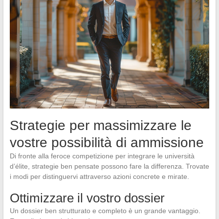
Strategie per massimizzare le
vostre possibilità di ammissione
Di fronte alla feroce competizione per integrare le università
d’élite, strategie ben pensate possono fare la differenza. Trovate
i modi per distinguervi attraverso azioni concrete e mirate.
Ottimizzare il vostro dossier
Un dossier ben strutturato e completo è un grande vantaggio.