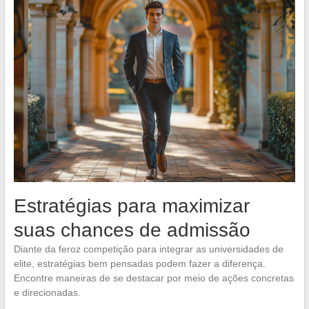
Estratégias para maximizar
suas chances de admissão
Diante da feroz competição para integrar as universidades de
elite, estratégias bem pensadas podem fazer a diferença.
Encontre maneiras de se destacar por meio de ações concretas
e direcionadas.