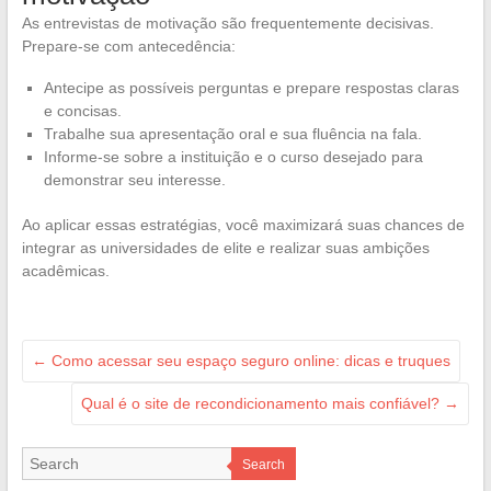
As entrevistas de motivação são frequentemente decisivas.
Prepare-se com antecedência:
Antecipe as possíveis perguntas e prepare respostas claras
e concisas.
Trabalhe sua apresentação oral e sua fluência na fala.
Informe-se sobre a instituição e o curso desejado para
demonstrar seu interesse.
Ao aplicar essas estratégias, você maximizará suas chances de
integrar as universidades de elite e realizar suas ambições
acadêmicas.
←
Como acessar seu espaço seguro online: dicas e truques
Qual é o site de recondicionamento mais confiável?
→
Search