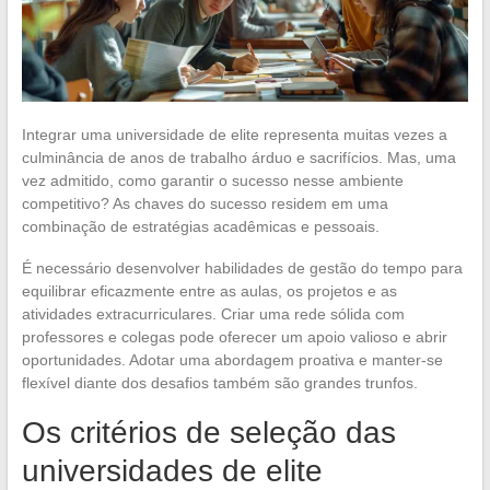
Integrar uma universidade de elite representa muitas vezes a
culminância de anos de trabalho árduo e sacrifícios. Mas, uma
vez admitido, como garantir o sucesso nesse ambiente
competitivo? As chaves do sucesso residem em uma
combinação de estratégias acadêmicas e pessoais.
É necessário desenvolver habilidades de gestão do tempo para
equilibrar eficazmente entre as aulas, os projetos e as
atividades extracurriculares. Criar uma rede sólida com
professores e colegas pode oferecer um apoio valioso e abrir
oportunidades. Adotar uma abordagem proativa e manter-se
flexível diante dos desafios também são grandes trunfos.
Os critérios de seleção das
universidades de elite